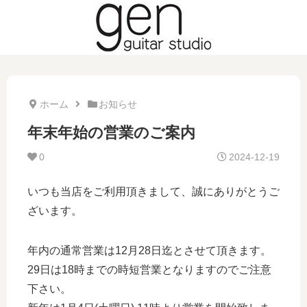
ホーム
お知らせ
年末年始の営業のご案内
0
2024-12-19
いつも当店をご利用頂きまして、誠にありがとうご
ざいます。
年内の通常営業は12月28日迄とさせて頂きます。
29日は18時までの時短営業となりますのでご注意
下さい。