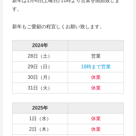
新年は1月4日(土曜日) 11時より営業を開始致しま
す。
新年もご愛顧の程宜しくお願い致します。
2024年
28日（土）
営業
29日（日）
18時まで営業
30日（月）
休業
31日（火）
休業
2025年
1日（水）
休業
2日（木）
休業