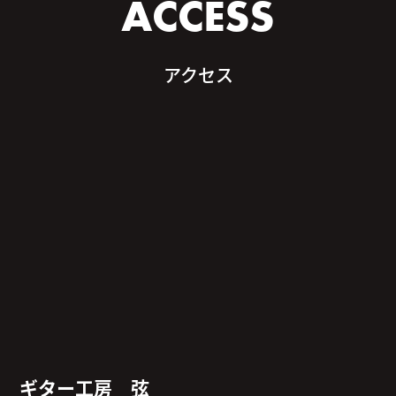
ACCESS
アクセス
ギター工房 弦