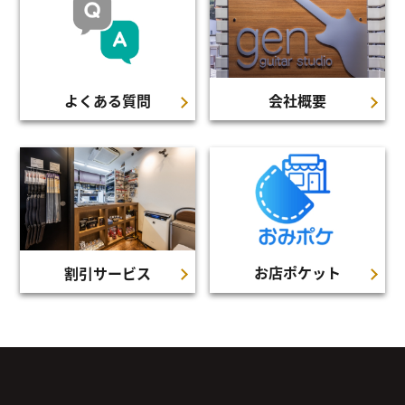
よくある質問
会社概要
お店ポケット
割引サービス