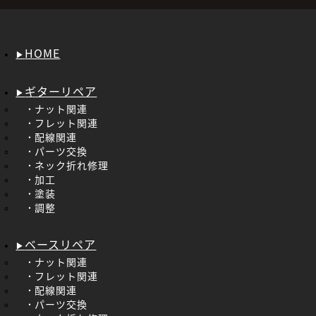
HOME
ギターリペア
ナット関連
フレット関連
配線関連
パーツ交換
ネック折れ修理
加工
塗装
調整
ベースリペア
ナット関連
フレット関連
配線関連
パーツ交換