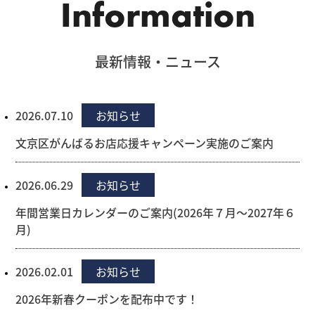
Information
最新情報・ニュース
2026.07.10
お知らせ
文京区がんばるお店応援キャンペーン実施のご案内
2026.06.29
お知らせ
年間営業日カレンダーのご案内(2026年７月～2027年６
月)
2026.02.01
お知らせ
2026年新春クーポンを配布中です！