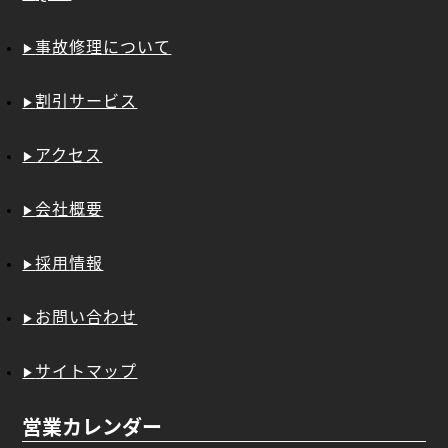
事故修理について
割引サービス
アクセス
会社概要
採用情報
お問い合わせ
サイトマップ
営業カレンダー