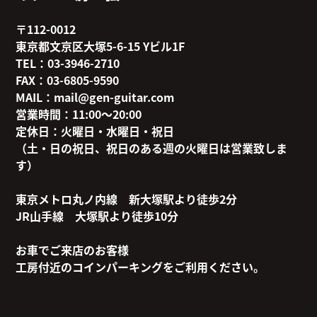
〒112-0012
東京都文京区大塚5-6-15 Yビル1F
TEL：03-3946-2710
FAX：03-6805-9590
MAIL：mail@gen-guitar.com
営業時間：11:00〜20:00
定休日：火曜日・水曜日・祝日
（土・日の祝日、祝日のある週の火曜日は営業致しま
す）
東京メトロ丸ノ内線 新大塚駅より徒歩2分
JR山手線 大塚駅より徒歩10分
お車でご来店のお客様
工房付近のコインパーキングをご利用ください。