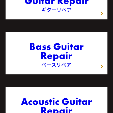
Guitar Repair
ギターリペア
Bass Guitar
Repair
ベースリペア
Acoustic Guitar
Repair