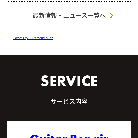
最新情報・ニュース一覧へ
Tweets by GuitarStudioGen
SERVICE
サービス内容